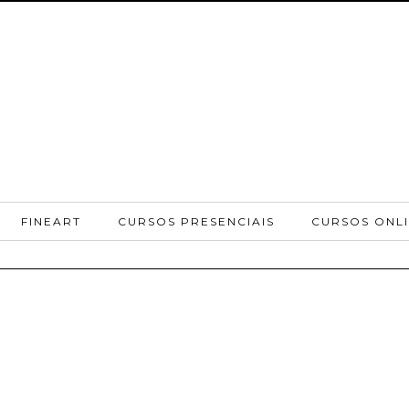
FINEART
CURSOS PRESENCIAIS
CURSOS ONL