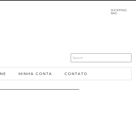
SHOPPING
BAG
INE
MINHA CONTA
CONTATO