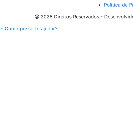
Política de 
@ 2026 Direitos Reservados - Desenvolvi
×
Como posso te ajudar?