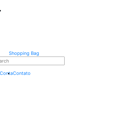
Shopping Bag
 Conta
Contato