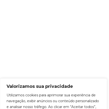
Valorizamos sua privacidade
Utilizamos cookies para aprimorar sua experiência de
navegação, exibir anúncios ou conteúdo personalizado
e analisar nosso tráfego. Ao clicar em “Aceitar todos”,