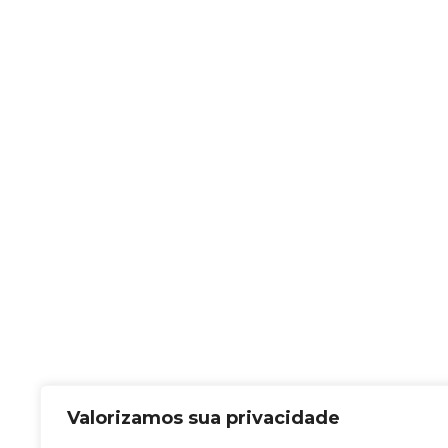
Valorizamos sua privacidade