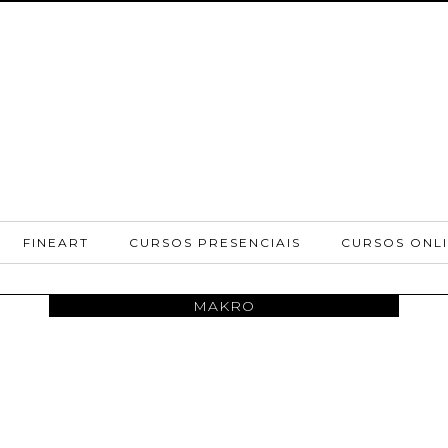
FINEART
CURSOS PRESENCIAIS
CURSOS ONL
MAKRO