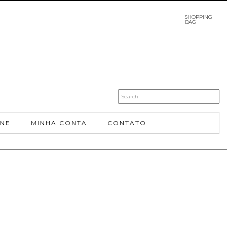
SHOPPING
BAG
INE
MINHA CONTA
CONTATO