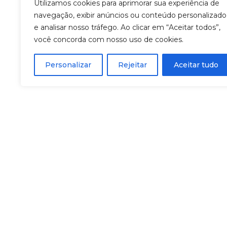
Utilizamos cookies para aprimorar sua experiência de
navegação, exibir anúncios ou conteúdo personalizado
e analisar nosso tráfego. Ao clicar em “Aceitar todos”,
você concorda com nosso uso de cookies.
Personalizar
Rejeitar
Aceitar tudo