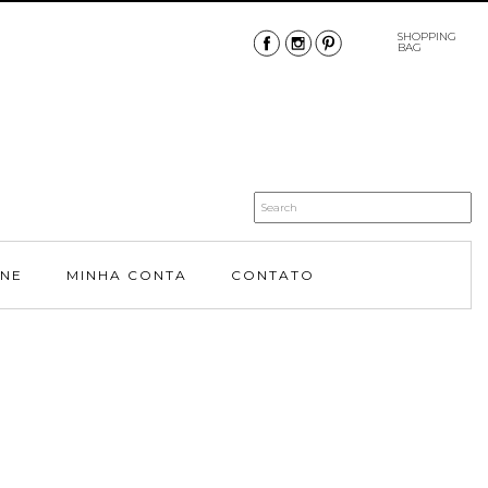
SHOPPING
BAG
INE
MINHA CONTA
CONTATO