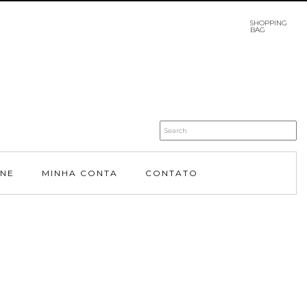
SHOPPING
BAG
INE
MINHA CONTA
CONTATO