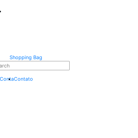
Shopping Bag
 Conta
Contato