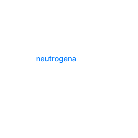
neutrogena