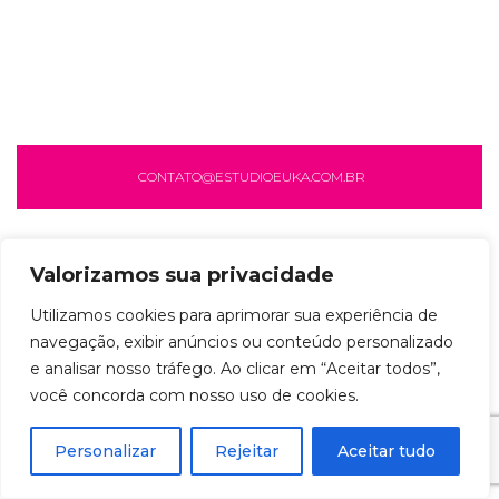
CONTATO@ESTUDIOEUKA.COM.BR
Valorizamos sua privacidade
Utilizamos cookies para aprimorar sua experiência de
navegação, exibir anúncios ou conteúdo personalizado
e analisar nosso tráfego. Ao clicar em “Aceitar todos”,
você concorda com nosso uso de cookies.
Personalizar
Rejeitar
Aceitar tudo