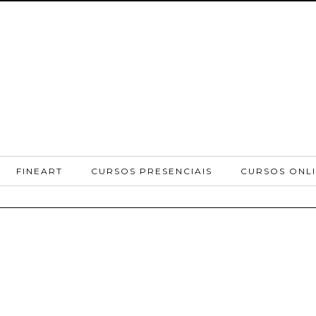
FINEART
CURSOS PRESENCIAIS
CURSOS ONL