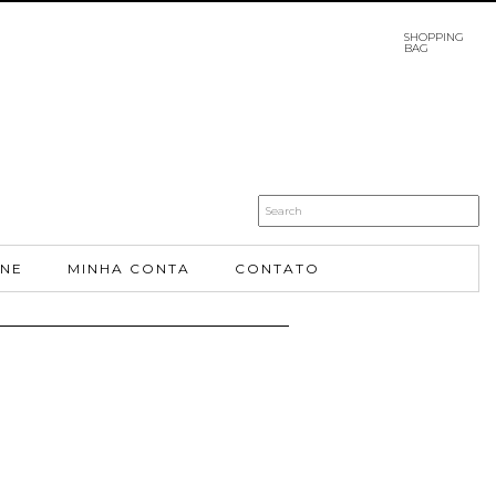
SHOPPING
BAG
INE
MINHA CONTA
CONTATO