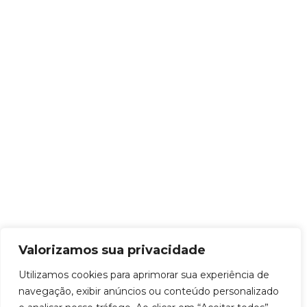
Valorizamos sua privacidade
Utilizamos cookies para aprimorar sua experiência de
navegação, exibir anúncios ou conteúdo personalizado