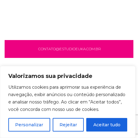
CONTATO@ESTUDIOEUKA.COM.BR
Valorizamos sua privacidade
Utilizamos cookies para aprimorar sua experiência de
navegação, exibir anúncios ou conteúdo personalizado
e analisar nosso tráfego. Ao clicar em “Aceitar todos”,
você concorda com nosso uso de cookies.
Personalizar
Rejeitar
Aceitar tudo