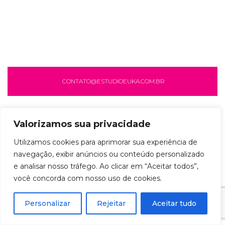
CONTATO@ESTUDIOEUKA.COM.BR
Valorizamos sua privacidade
Utilizamos cookies para aprimorar sua experiência de
navegação, exibir anúncios ou conteúdo personalizado
e analisar nosso tráfego. Ao clicar em “Aceitar todos”,
você concorda com nosso uso de cookies.
Personalizar
Rejeitar
Aceitar tudo