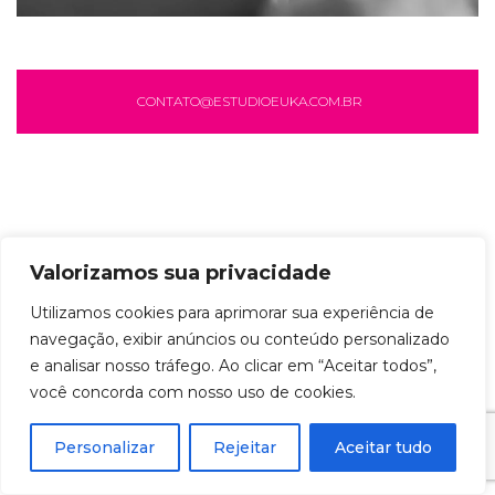
CONTATO@ESTUDIOEUKA.COM.BR
Valorizamos sua privacidade
Utilizamos cookies para aprimorar sua experiência de
navegação, exibir anúncios ou conteúdo personalizado
e analisar nosso tráfego. Ao clicar em “Aceitar todos”,
você concorda com nosso uso de cookies.
Personalizar
Rejeitar
Aceitar tudo