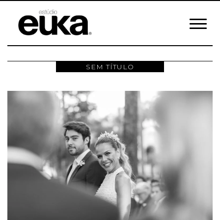
SEM TÍTULO