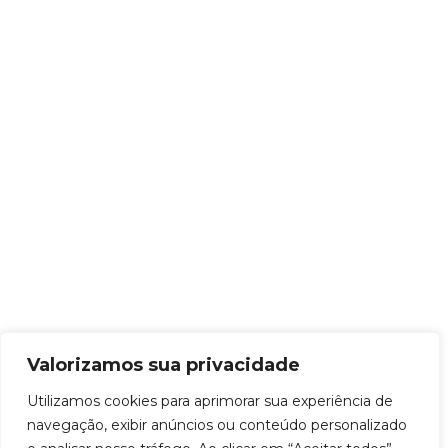
Valorizamos sua privacidade
Utilizamos cookies para aprimorar sua experiência de
navegação, exibir anúncios ou conteúdo personalizado