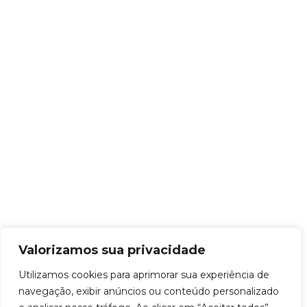
Valorizamos sua privacidade
Utilizamos cookies para aprimorar sua experiência de
navegação, exibir anúncios ou conteúdo personalizado