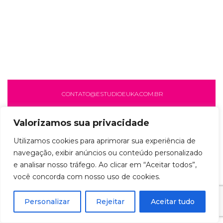
CONTATO@ESTUDIOEUKA.COM.BR
Valorizamos sua privacidade
Utilizamos cookies para aprimorar sua experiência de
navegação, exibir anúncios ou conteúdo personalizado
e analisar nosso tráfego. Ao clicar em “Aceitar todos”,
você concorda com nosso uso de cookies.
Personalizar
Rejeitar
Aceitar tudo