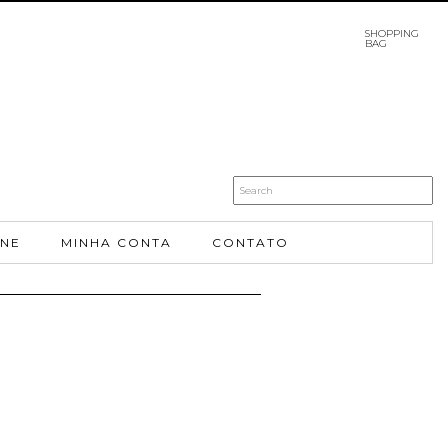
SHOPPING
BAG
INE
MINHA CONTA
CONTATO