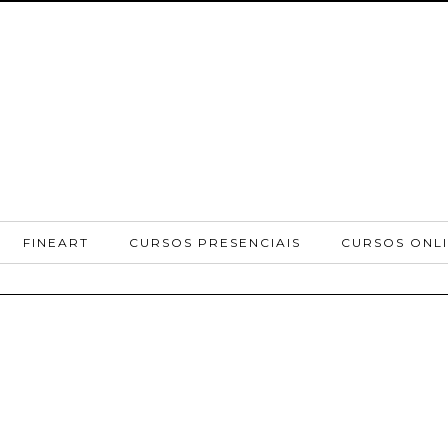
FINEART
CURSOS PRESENCIAIS
CURSOS ONL