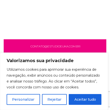
CONTATO@ESTUDIOEUKA.COM.BR
Valorizamos sua privacidade
Utilizamos cookies para aprimorar sua experiência de
navegação, exibir anúncios ou conteúdo personalizado
e analisar nosso tráfego. Ao clicar em “Aceitar todos”,
você concorda com nosso uso de cookies.
Personalizar
Rejeitar
Aceitar tudo