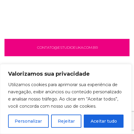
CONTATO@ESTUDIOEUKA.COM.BR
Valorizamos sua privacidade
Utilizamos cookies para aprimorar sua experiência de
navegação, exibir anúncios ou conteúdo personalizado
e analisar nosso tráfego. Ao clicar em “Aceitar todos”,
você concorda com nosso uso de cookies.
Personalizar
Rejeitar
Aceitar tudo