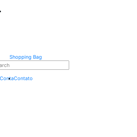
Shopping Bag
 Conta
Contato