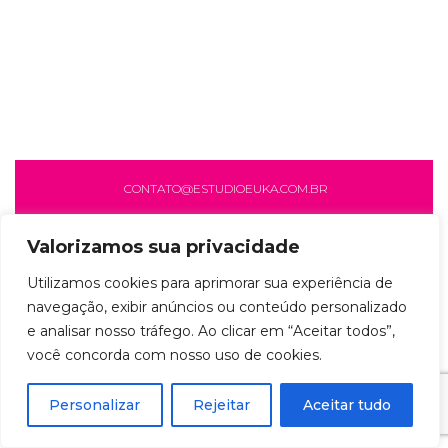
CONTATO@ESTUDIOEUKA.COM.BR
Valorizamos sua privacidade
Utilizamos cookies para aprimorar sua experiência de
navegação, exibir anúncios ou conteúdo personalizado
e analisar nosso tráfego. Ao clicar em “Aceitar todos”,
você concorda com nosso uso de cookies.
Personalizar
Rejeitar
Aceitar tudo