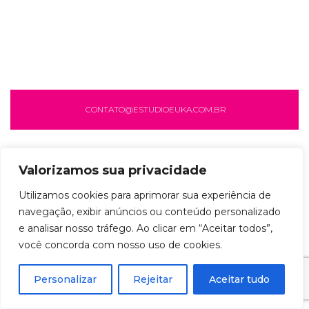
CONTATO@ESTUDIOEUKA.COM.BR
Valorizamos sua privacidade
Utilizamos cookies para aprimorar sua experiência de
navegação, exibir anúncios ou conteúdo personalizado
e analisar nosso tráfego. Ao clicar em “Aceitar todos”,
você concorda com nosso uso de cookies.
Personalizar
Rejeitar
Aceitar tudo