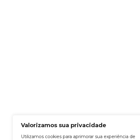
Valorizamos sua privacidade
Utilizamos cookies para aprimorar sua experiência de