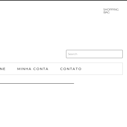
SHOPPING
BAG
INE
MINHA CONTA
CONTATO