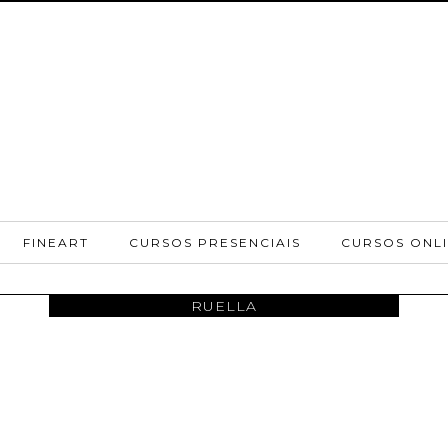
FINEART
CURSOS PRESENCIAIS
CURSOS ONL
RUELLA