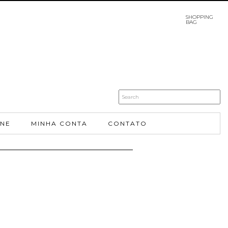
SHOPPING
BAG
INE
MINHA CONTA
CONTATO