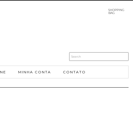
SHOPPING
BAG
INE
MINHA CONTA
CONTATO