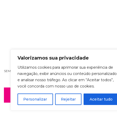
Valorizamos sua privacidade
Utilizamos cookies para aprimorar sua experiência de
SEM TÍTULO
navegação, exibir anúncios ou conteúdo personalizado
e analisar nosso tráfego. Ao clicar em “Aceitar todos”,
você concorda com nosso uso de cookies.
Personalizar
Rejeitar
Aceitar tudo
POLÍTICA DE PRIVACIDADE