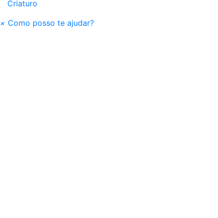
Criaturo
×
Como posso te ajudar?