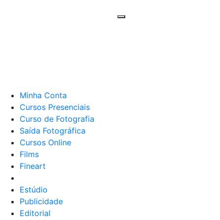
Minha Conta
Cursos Presenciais
Curso de Fotografia
Saída Fotográfica
Cursos Online
Films
Fineart
Estúdio
Publicidade
Editorial