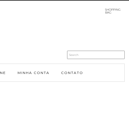
SHOPPING
BAG
INE
MINHA CONTA
CONTATO